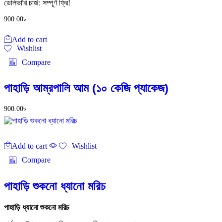
ডেলিভারি চার্জ: সম্পূর্ণ ফ্রি!
900.00
৳
Add to cart
Wishlist
Compare
পাহাড়ি আম্রপালি আম (১০ কেজি প্যাকেজ)
900.00
৳
Add to cart
Wishlist
Compare
পাহাড়ি শুকনো ধ্যানো মরিচ
পাহাড়ি ধ্যানো শুকনো মরিচ