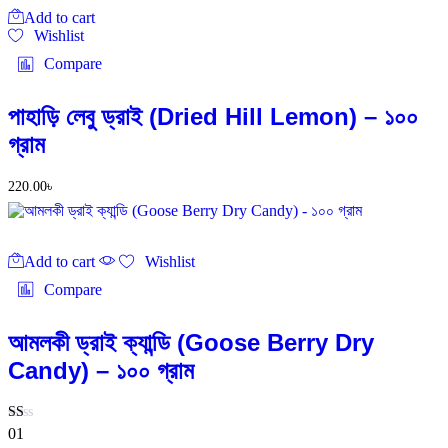
Add to cart
Wishlist
Compare
পাহাড়ি লেবু ড্রাই (Dried Hill Lemon) – ১০০
গ্রাম
220.00
৳
Add to cart
Wishlist
Compare
আমলকী ড্রাই ক্যান্ডি (Goose Berry Dry
Candy) – ১০০ গ্রাম
Rated
01
1.00