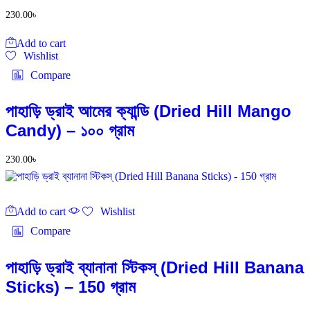
230.00
৳
Add to cart
Wishlist
Compare
পাহাড়ি ড্রাই আমের ক্যান্ডি (Dried Hill Mango
Candy) – ১০০ গ্রাম
230.00
৳
Add to cart
Wishlist
Compare
পাহাড়ি ড্রাই ব্যানানা স্টিকস্ (Dried Hill Banana
Sticks) – 150 গ্রাম