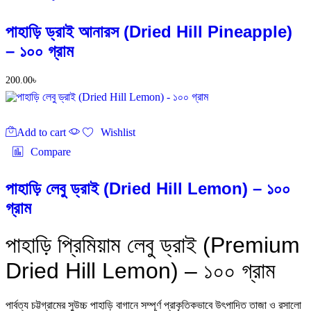
পাহাড়ি ড্রাই আনারস (Dried Hill Pineapple)
– ১০০ গ্রাম
200.00
৳
Add to cart
Wishlist
Compare
পাহাড়ি লেবু ড্রাই (Dried Hill Lemon) – ১০০
গ্রাম
পাহাড়ি প্রিমিয়াম লেবু ড্রাই (Premium
Dried Hill Lemon) – ১০০ গ্রাম
পার্বত্য চট্টগ্রামের সুউচ্চ পাহাড়ি বাগানে সম্পূর্ণ প্রাকৃতিকভাবে উৎপাদিত তাজা ও রসালো