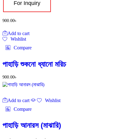
For Inquiry
900.00
৳
Add to cart
Wishlist
Compare
পাহাড়ি শুকনো ধ্যানো মরিচ
900.00
৳
Add to cart
Wishlist
Compare
পাহাড়ি আনারস (মাঝারি)