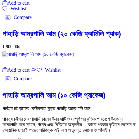
Add to cart
Wishlist
Compare
পাহাড়ি আম্রপালি আম (২০ কেজি ফ্যামিলি প্যাক)
1,900.00
৳
Add to cart
Wishlist
Compare
পাহাড়ি আম্রপালি আম (১০ কেজি প্যাকেজ)
পার্বত্য চট্টগ্রামের কেমিক্যাল মুক্ত পাহাড়ি আম্রপালি আম
পার্বত্য চট্টগ্রামের পাহাড়ি ঢালের উর্বর মাটি ও সম্পূর্ণ প্রাকৃতিক পরিবেশে উৎপন্ন
আম্রপালি আম স্বাদে, গন্ধে এবং মিষ্টিতায় অতুলনীয়। কোনো প্রকার কৃত্রিম হরমোন বা
রাসায়নিক ছাড়াই গাছের পরিপক্ক এই আম অত্যন্ত রসালো ও আঁশহীন।