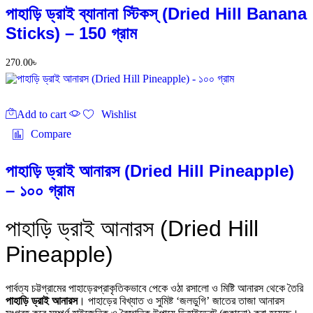
পাহাড়ি ড্রাই ব্যানানা স্টিকস্ (Dried Hill Banana
Sticks) – 150 গ্রাম
270.00
৳
Add to cart
Wishlist
Compare
পাহাড়ি ড্রাই আনারস (Dried Hill Pineapple)
– ১০০ গ্রাম
পাহাড়ি ড্রাই আনারস (Dried Hill
Pineapple)
পার্বত্য চট্টগ্রামের পাহাড়েরপ্রাকৃতিকভাবে পেকে ওঠা রসালো ও মিষ্টি আনারস থেকে তৈরি
পাহাড়ি ড্রাই আনারস
। পাহাড়ের বিখ্যাত ও সুমিষ্ট ‘জলডুগি’ জাতের তাজা আনারস