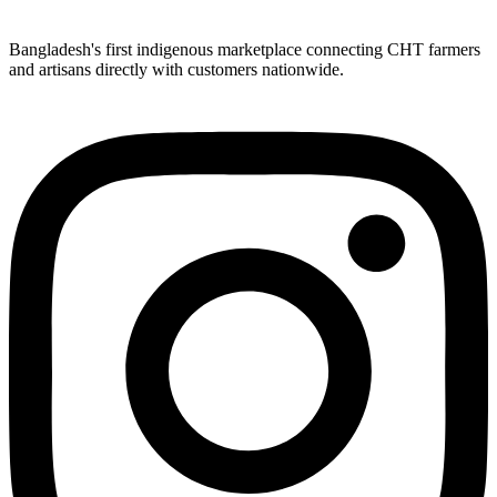
Bangladesh's first indigenous marketplace connecting CHT farmers
and artisans directly with customers nationwide.