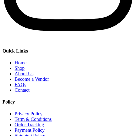
Quick Links
Home
Shop
About Us
Become a Vendor
FAQs
Contact
Policy
Privacy Policy
Term & Conditions
Order Tracking
Payment Policy
Shipping Policy