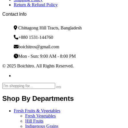
Return & Refund Policy
Contact Info
Chittagong Hill Tracts, Bangladesh
+880 1531-144760
boichitros@gmail.com
Mon - Sun: 9:00 AM - 8:00 PM
© 2025 Boichitro. All Rights Reserved.
Shop By Departments
Fresh Fruits & Vegetables
Fresh Vegetables
Hill Fruits
Indigenous Grains