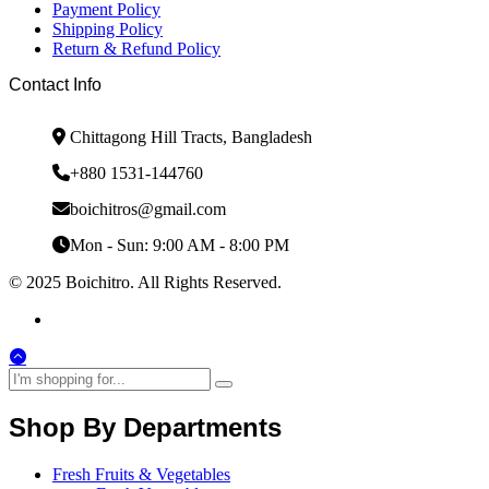
Payment Policy
Shipping Policy
Return & Refund Policy
Contact Info
Chittagong Hill Tracts, Bangladesh
+880 1531-144760
boichitros@gmail.com
Mon - Sun: 9:00 AM - 8:00 PM
© 2025 Boichitro. All Rights Reserved.
Shop By Departments
Fresh Fruits & Vegetables