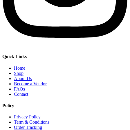
Quick Links
Home
Shop
About Us
Become a Vendor
FAQs
Contact
Policy
Privacy Policy
Term & Conditions
Order Tracking