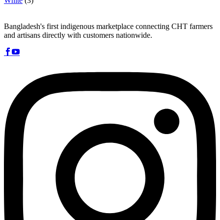
White
(3)
Bangladesh's first indigenous marketplace connecting CHT farmers
and artisans directly with customers nationwide.