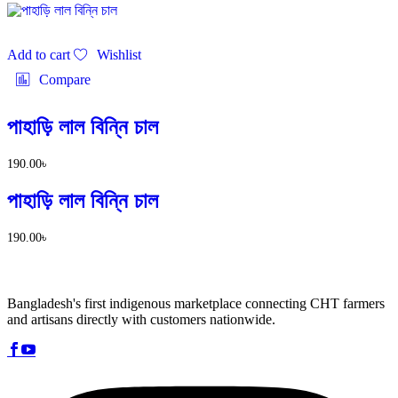
Add to cart
Wishlist
Compare
পাহাড়ি লাল বিন্নি চাল
190.00
৳
পাহাড়ি লাল বিন্নি চাল
190.00
৳
Bangladesh's first indigenous marketplace connecting CHT farmers
and artisans directly with customers nationwide.