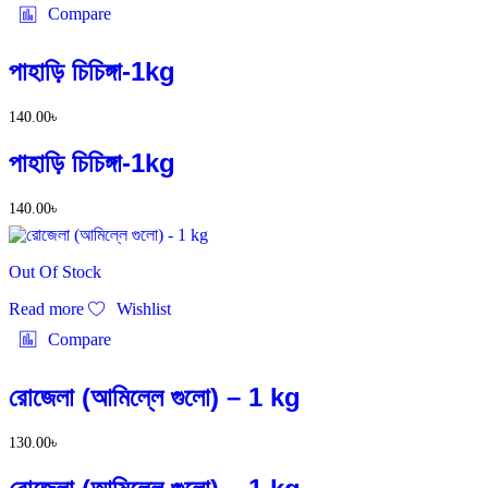
Compare
পাহাড়ি চিচিঙ্গা-1kg
140.00
৳
পাহাড়ি চিচিঙ্গা-1kg
140.00
৳
Out Of Stock
Read more
Wishlist
Compare
রোজেলা (আমিল্লে গুলো) – 1 kg
130.00
৳