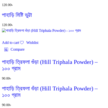
120.00
৳
পাহাড়ি মিষ্টি ভুট্টা
120.00
৳
Add to cart
Wishlist
Compare
পাহাড়ি ত্রিফলা গুঁড়া (Hill Triphala Powder) –
১০০ গ্রাম
90.00
৳
পাহাড়ি ত্রিফলা গুঁড়া (Hill Triphala Powder) –
১০০ গ্রাম
90.00
৳