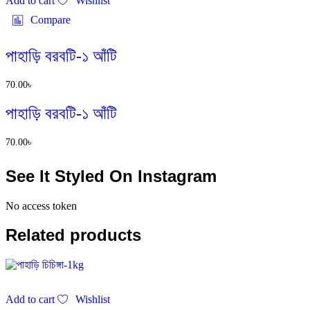
Add to cart
Wishlist
Compare
পাহাড়ি বরবটি-১ আঁটি
70.00
৳
পাহাড়ি বরবটি-১ আঁটি
70.00
৳
See It Styled On Instagram
No access token
Related products
Add to cart
Wishlist