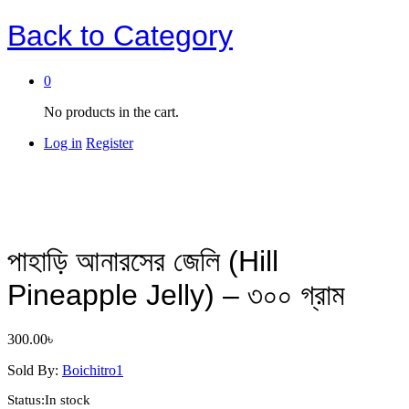
Back to
Category
0
No products in the cart.
Log in
Register
পাহাড়ি আনারসের জেলি (Hill
Pineapple Jelly) – ৩০০ গ্রাম
300.00
৳
Sold By:
Boichitro1
Status:
In stock