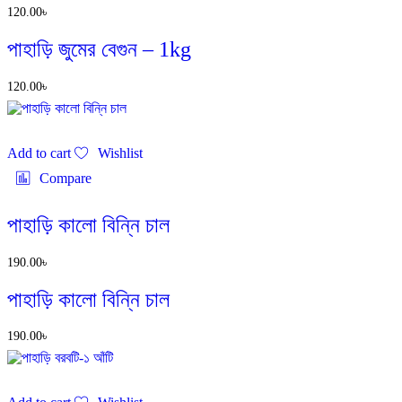
120.00
৳
পাহাড়ি জুমের বেগুন – 1kg
120.00
৳
Add to cart
Wishlist
Compare
পাহাড়ি কালো বিন্নি চাল
190.00
৳
পাহাড়ি কালো বিন্নি চাল
190.00
৳