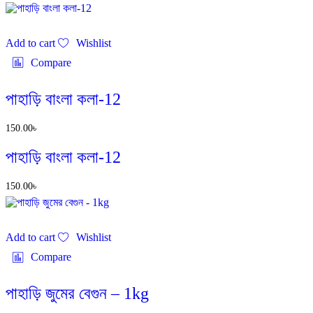
Add to cart
Wishlist
Compare
পাহাড়ি বাংলা কলা-12
150.00
৳
পাহাড়ি বাংলা কলা-12
150.00
৳
Add to cart
Wishlist
Compare
পাহাড়ি জুমের বেগুন – 1kg