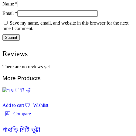
Name
*
Email
*
Save my name, email, and website in this browser for the next
time I comment.
Reviews
There are no reviews yet.
More Products
Add to cart
Wishlist
Compare
পাহাড়ি মিষ্টি ভুট্টা