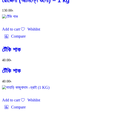
রোজেলা (আমিল্লে গুলো) – 1 kg
130.00
৳
Add to cart
Wishlist
Compare
টেঁকি শাক
40.00
৳
টেঁকি শাক
40.00
৳
Add to cart
Wishlist
Compare