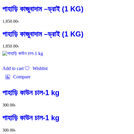
পাহাড়ি কাজুবাদাম –ড্রাই (1 KG)
1,850.00
৳
পাহাড়ি কাজুবাদাম –ড্রাই (1 KG)
1,850.00
৳
Add to cart
Wishlist
Compare
পাহাড়ি কাউন চাল-1 kg
300.00
৳
পাহাড়ি কাউন চাল-1 kg
300.00
৳