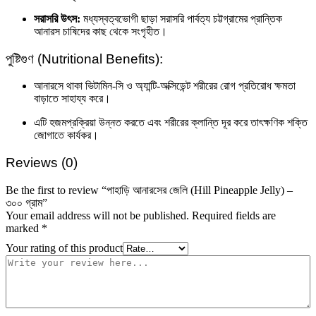
সরাসরি উৎস:
মধ্যস্বত্বভোগী ছাড়া সরাসরি পার্বত্য চট্টগ্রামের প্রান্তিক
আনারস চাষিদের কাছ থেকে সংগৃহীত।
পুষ্টিগুণ (Nutritional Benefits):
আনারসে থাকা ভিটামিন-সি ও অ্যান্টি-অক্সিডেন্ট শরীরের রোগ প্রতিরোধ ক্ষমতা
বাড়াতে সাহায্য করে।
এটি হজমপ্রক্রিয়া উন্নত করতে এবং শরীরের ক্লান্তি দূর করে তাৎক্ষণিক শক্তি
জোগাতে কার্যকর।
Reviews (0)
Be the first to review “পাহাড়ি আনারসের জেলি (Hill Pineapple Jelly) –
৩০০ গ্রাম”
Your email address will not be published.
Required fields are
marked
*
Your rating of this product