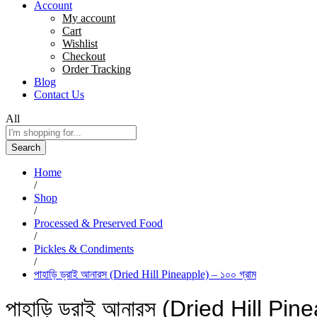
Account
My account
Cart
Wishlist
Checkout
Order Tracking
Blog
Contact Us
All
Search
Home
/
Shop
/
Processed & Preserved Food
/
Pickles & Condiments
/
পাহাড়ি ড্রাই আনারস (Dried Hill Pineapple) – ১০০ গ্রাম
পাহাড়ি ড্রাই আনারস (Dried Hill Pine