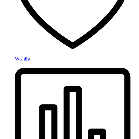
Wishlist