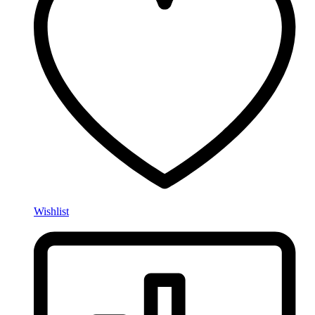
Wishlist