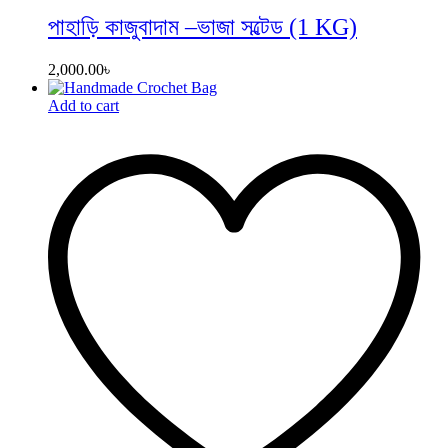
পাহাড়ি কাজুবাদাম –ভাজা সল্টেড (1 KG)
2,000.00
৳
Add to cart