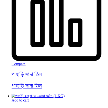
Compare
পাহাড়ি সাদা তিল
পাহাড়ি সাদা তিল
Add to cart