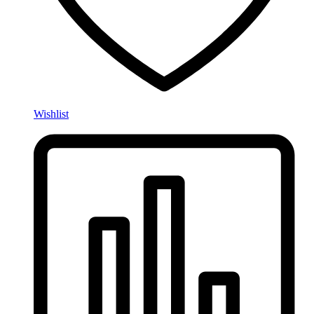
Wishlist