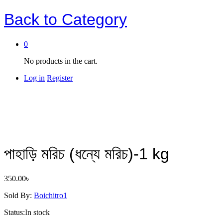
Back to
Category
0
No products in the cart.
Log in
Register
পাহাড়ি মরিচ (ধন্যে মরিচ)-1 kg
350.00
৳
Sold By:
Boichitro1
Status:
In stock