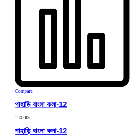
Compare
পাহাড়ি বাংলা কলা-12
150.00
৳
পাহাড়ি বাংলা কলা-12