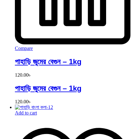
Compare
পাহাড়ি জুমের বেগুন – 1kg
120.00
৳
পাহাড়ি জুমের বেগুন – 1kg
120.00
৳
Add to cart