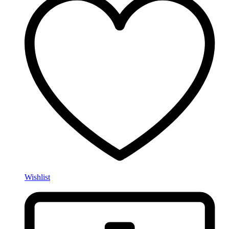
Wishlist