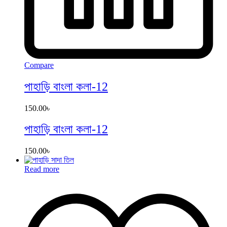
Compare
পাহাড়ি বাংলা কলা-12
150.00
৳
পাহাড়ি বাংলা কলা-12
150.00
৳
Read more