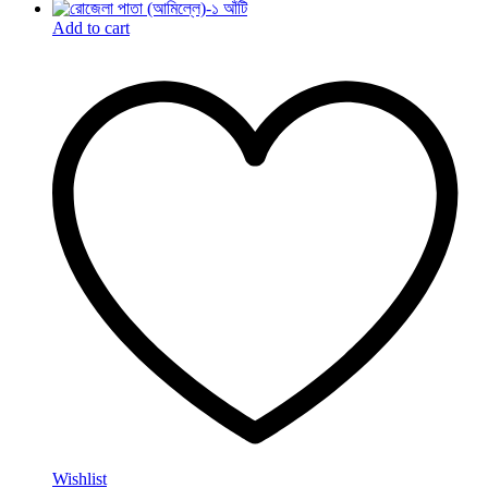
Add to cart
Wishlist