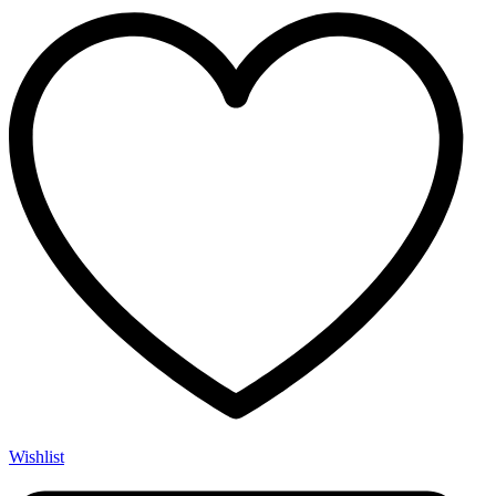
Wishlist