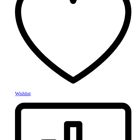
Wishlist