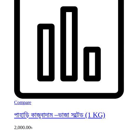
Compare
পাহাড়ি কাজুবাদাম –ভাজা সল্টেড (1 KG)
2,000.00
৳