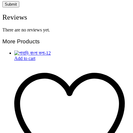
Reviews
There are no reviews yet.
More Products
Add to cart