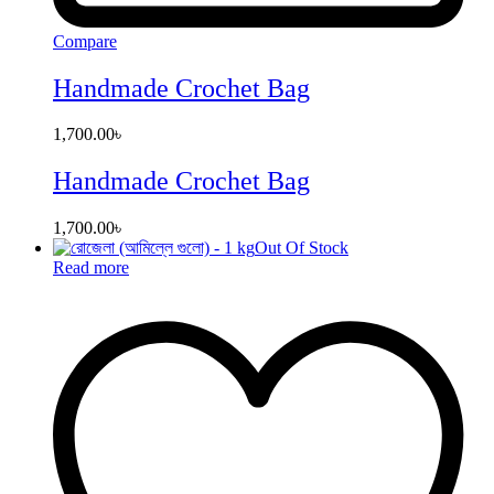
Compare
Handmade Crochet Bag
1,700.00
৳
Handmade Crochet Bag
1,700.00
৳
Out Of Stock
Read more