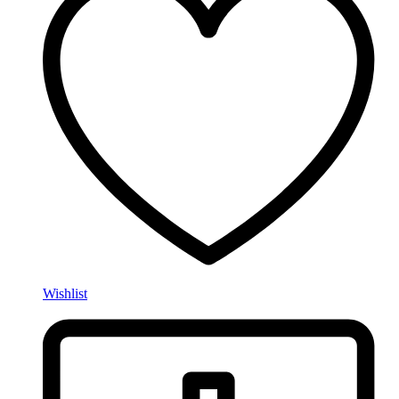
Wishlist