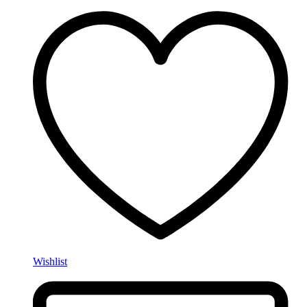
Wishlist