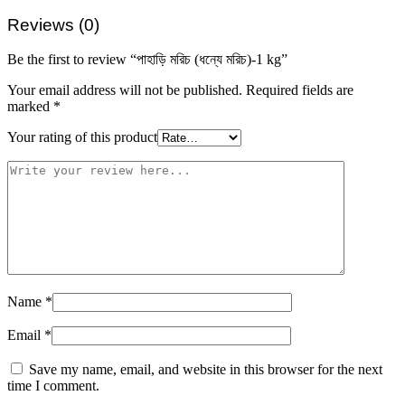
Reviews (0)
Be the first to review “পাহাড়ি মরিচ (ধন্যে মরিচ)-1 kg”
Your email address will not be published.
Required fields are
marked
*
Your rating of this product
Name
*
Email
*
Save my name, email, and website in this browser for the next
time I comment.