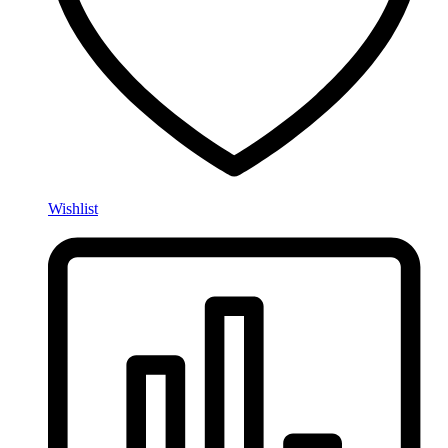
Wishlist