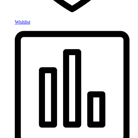
Wishlist