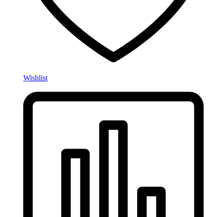
Wishlist