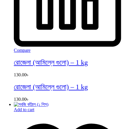
Compare
রোজেলা (আমিল্লে গুলো) – 1 kg
130.00
৳
রোজেলা (আমিল্লে গুলো) – 1 kg
130.00
৳
Add to cart