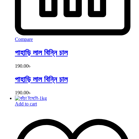
Compare
পাহাড়ি লাল বিন্নি চাল
190.00
৳
পাহাড়ি লাল বিন্নি চাল
190.00
৳
Add to cart