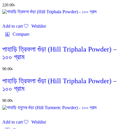
220.00
৳
Add to cart
Wishlist
Compare
পাহাড়ি ত্রিফলা গুঁড়া (Hill Triphala Powder) –
১০০ গ্রাম
90.00
৳
পাহাড়ি ত্রিফলা গুঁড়া (Hill Triphala Powder) –
১০০ গ্রাম
90.00
৳
Add to cart
Wishlist