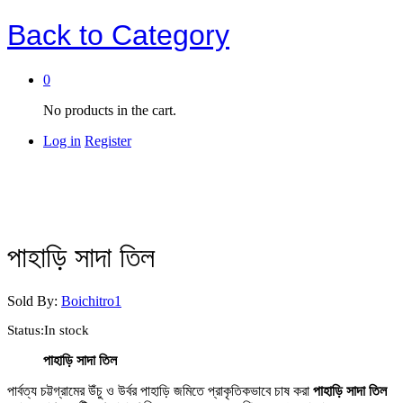
Back to
Category
0
No products in the cart.
Log in
Register
পাহাড়ি সাদা তিল
Sold By:
Boichitro1
Status:
In stock
পাহাড়ি সাদা তিল
পার্বত্য চট্টগ্রামের উঁচু ও উর্বর পাহাড়ি জমিতে প্রাকৃতিকভাবে চাষ করা
পাহাড়ি সাদা তিল