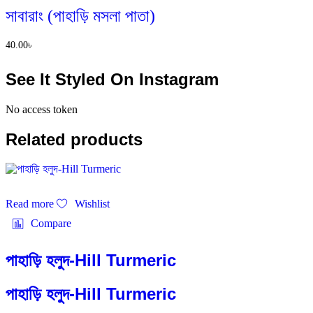
সাবারাং (পাহাড়ি মসলা পাতা)
40.00
৳
See It Styled On Instagram
No access token
Related products
Read more
Wishlist
Compare
পাহাড়ি হলুদ-Hill Turmeric
পাহাড়ি হলুদ-Hill Turmeric