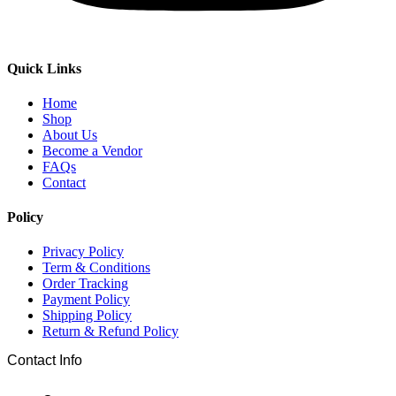
Quick Links
Home
Shop
About Us
Become a Vendor
FAQs
Contact
Policy
Privacy Policy
Term & Conditions
Order Tracking
Payment Policy
Shipping Policy
Return & Refund Policy
Contact Info