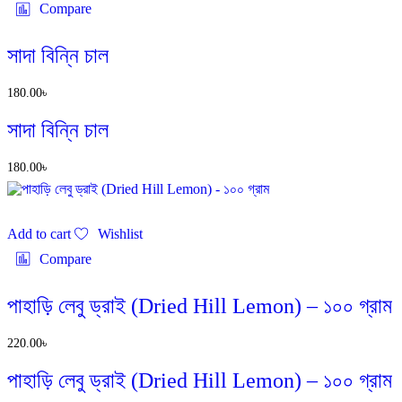
Compare
সাদা বিন্নি চাল
180.00
৳
সাদা বিন্নি চাল
180.00
৳
Add to cart
Wishlist
Compare
পাহাড়ি লেবু ড্রাই (Dried Hill Lemon) – ১০০ গ্রাম
220.00
৳
পাহাড়ি লেবু ড্রাই (Dried Hill Lemon) – ১০০ গ্রাম