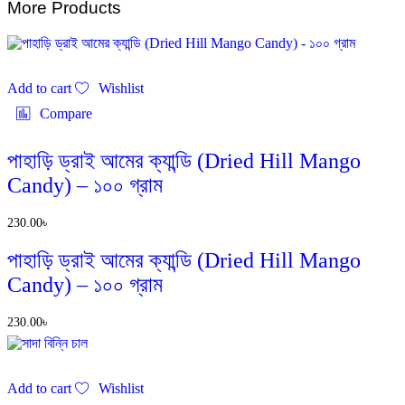
More Products
Add to cart
Wishlist
Compare
পাহাড়ি ড্রাই আমের ক্যান্ডি (Dried Hill Mango
Candy) – ১০০ গ্রাম
230.00
৳
পাহাড়ি ড্রাই আমের ক্যান্ডি (Dried Hill Mango
Candy) – ১০০ গ্রাম
230.00
৳
Add to cart
Wishlist