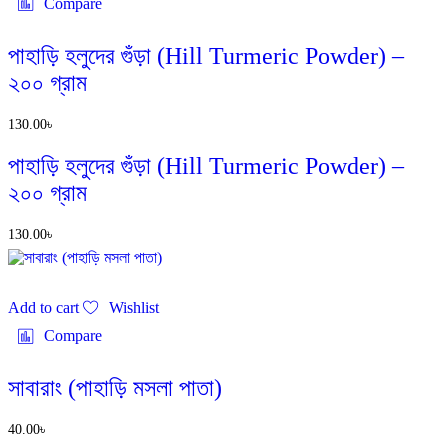
Compare
পাহাড়ি হলুদের গুঁড়া (Hill Turmeric Powder) –
২০০ গ্রাম
130.00
৳
পাহাড়ি হলুদের গুঁড়া (Hill Turmeric Powder) –
২০০ গ্রাম
130.00
৳
Add to cart
Wishlist
Compare
সাবারাং (পাহাড়ি মসলা পাতা)
40.00
৳