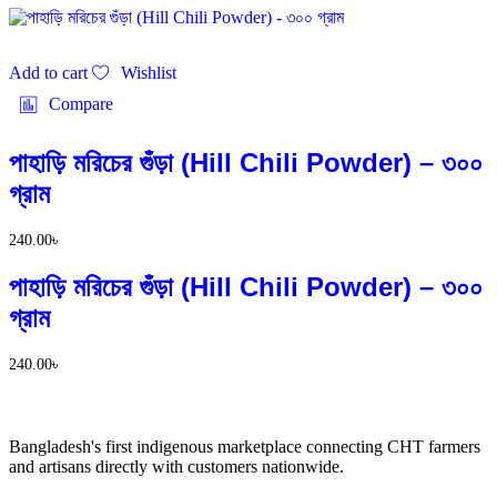
Add to cart
Wishlist
Compare
পাহাড়ি মরিচের গুঁড়া (Hill Chili Powder) – ৩০০
গ্রাম
240.00
৳
পাহাড়ি মরিচের গুঁড়া (Hill Chili Powder) – ৩০০
গ্রাম
240.00
৳
Bangladesh's first indigenous marketplace connecting CHT farmers
and artisans directly with customers nationwide.