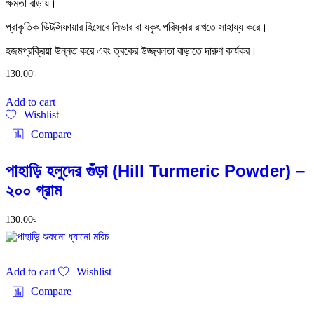
ক্ষমতা বাড়ায়।
প্রাকৃতিক ডিটক্সিফায়ার হিসেবে লিভার বা যকৃৎ পরিষ্কার রাখতে সাহায্য করে।
হজমপ্রক্রিয়া উন্নত করে এবং ত্বকের উজ্জ্বলতা বাড়াতে দারুণ কার্যকর।
130.00
৳
Add to cart
Wishlist
Compare
পাহাড়ি হলুদের গুঁড়া (Hill Turmeric Powder) –
২০০ গ্রাম
130.00
৳
Add to cart
Wishlist
Compare