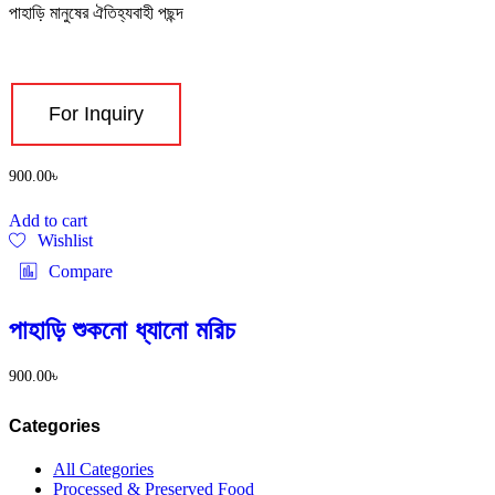
পাহাড়ি মানুষের ঐতিহ্যবাহী পছন্দ
For Inquiry
900.00
৳
Add to cart
Wishlist
Compare
পাহাড়ি শুকনো ধ্যানো মরিচ
900.00
৳
Categories
All Categories
Processed & Preserved Food