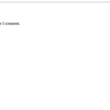
me I comment.