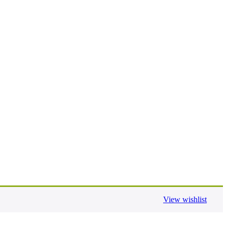
View wishlist